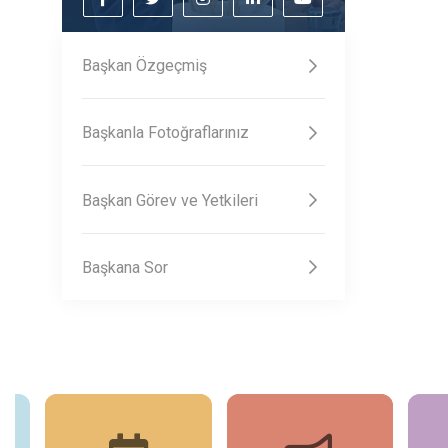
Başkan Özgeçmiş
Başkanla Fotoğraflarınız
Başkan Görev ve Yetkileri
Başkana Sor