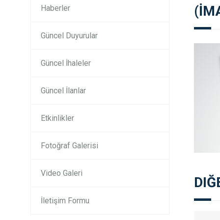
(İM
Haberler
Güncel Duyurular
Güncel İhaleler
Güncel İlanlar
Etkinlikler
Fotoğraf Galerisi
Video Galeri
DIĞ
İletişim Formu