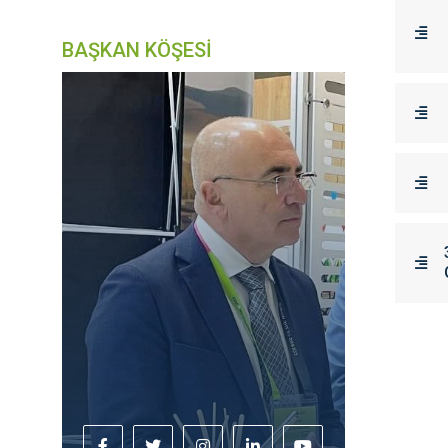
BAŞKAN KÖŞESİ