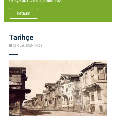
tıklayarak bize ulaşabilirsiniz.
İletişim
Tarihçe
22 Ocak 2020, 14:21