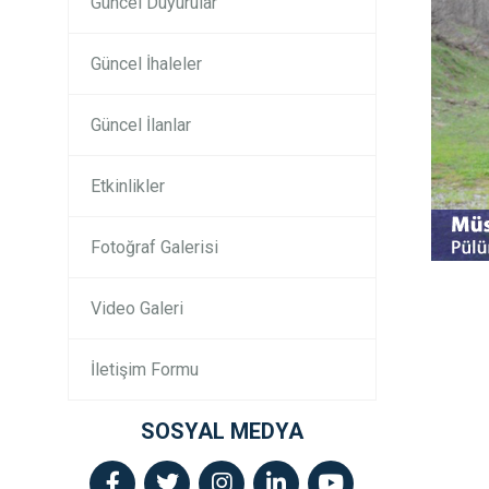
Güncel Duyurular
Güncel İhaleler
Güncel İlanlar
Etkinlikler
Fotoğraf Galerisi
Video Galeri
İletişim Formu
SOSYAL MEDYA